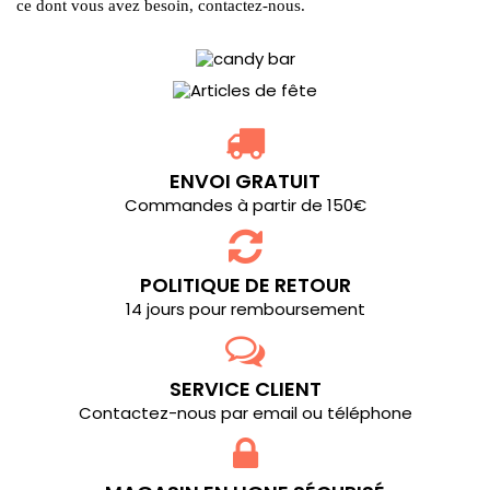
ce dont vous avez besoin, contactez-nous.
ENVOI GRATUIT
Commandes à partir de 150€
POLITIQUE DE RETOUR
14 jours pour remboursement
SERVICE CLIENT
Contactez-nous par email ou téléphone