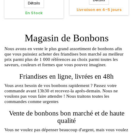
Détails
Livraison en 4-5 jours
En Stock
Magasin de Bonbons
Nous avons en vente le plus grand assortiment de bonbons afin
que vous puissiez acheter des friandises bon marché au meilleur
prix parmi plus de 1 000 références au choix parmi toutes les
saveurs, couleurs et formes que vous pouvez imaginer.
Friandises en ligne, livrées en 48h
Vous avez besoin de vos bonbons rapidement ? Passez votre
commande avant 13h30 et recevez-la après-demain. Nous ne
voulons pas vous faire attendre ! Nous traitons toutes les
commandes comme urgentes
Vente de bonbons bon marché et de haute
qualité
Vous ne voulez pas dépenser beaucoup d'argent, mais vous voulez