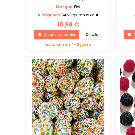
Marque:
Fini
Allergènes:
SANS gluten ni œuf
10,99 €
Ajouter au panier
Détails
Livraison en 4-5 jours