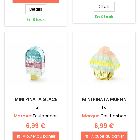
Détails
Détails
En Stock
En Stock
MINI PINATA GLACE
MINI PINATA MUFFIN
1 u
1 u
Marque:
Toutbonbon
Marque:
Toutbonbon
6,99 €
6,99 €
Ajouter au panier
Ajouter au panier