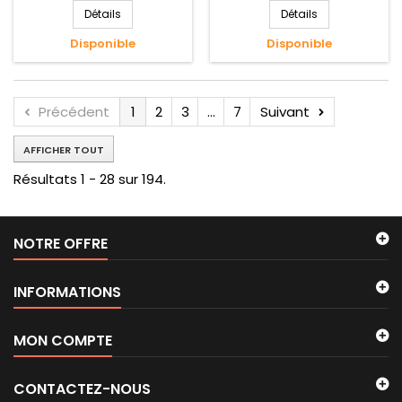
Détails
Détails
Disponible
Disponible
Précédent
1
2
3
...
7
Suivant
AFFICHER TOUT
Résultats 1 - 28 sur 194.
NOTRE OFFRE
INFORMATIONS
MON COMPTE
CONTACTEZ-NOUS