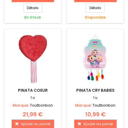
Détails
Détails
En Stock
Disponible
PINATA COEUR
PINATA CRY BABIES
1 u
1 u
Marque:
Toutbonbon
Marque:
Toutbonbon
21,99 €
10,99 €
Ajouter au panier
Ajouter au panier