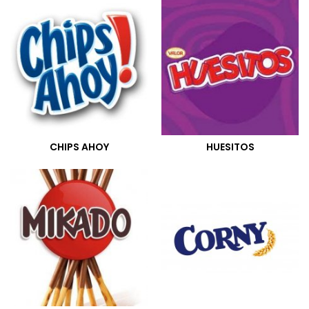
CHIPS AHOY
HUESITOS