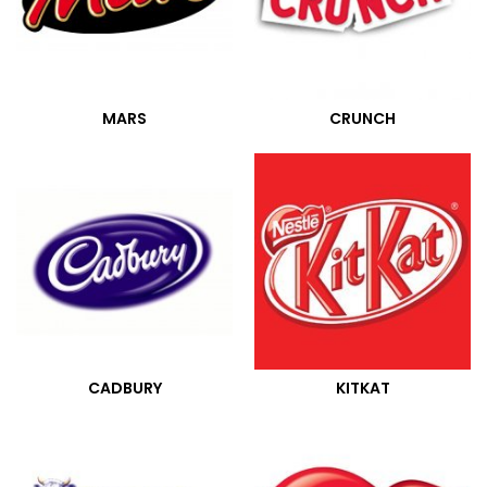
MARS
CRUNCH
CADBURY
KITKAT