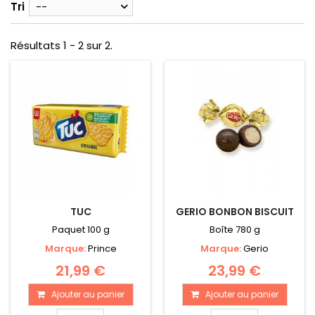
Tri
--
Résultats 1 - 2 sur 2.
TUC
GERIO BONBON BISCUIT
Paquet 100 g
Boîte 780 g
Marque:
Prince
Marque:
Gerio
21,99 €
23,99 €
Ajouter au panier
Ajouter au panier