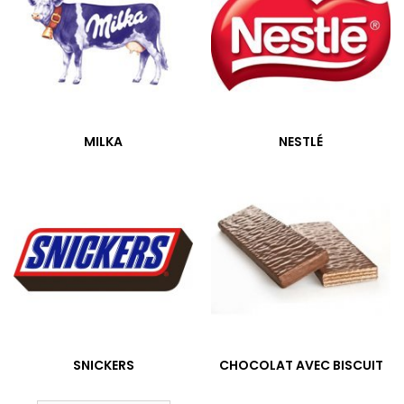
MILKA
NESTLÉ
SNICKERS
CHOCOLAT AVEC BISCUIT