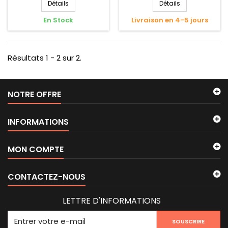
Détails
Détails
En Stock
Livraison en 4-5 jours
Résultats 1 - 2 sur 2.
NOTRE OFFRE
INFORMATIONS
MON COMPTE
CONTACTEZ-NOUS
LETTRE D'INFORMATIONS
SOUSCRIRE