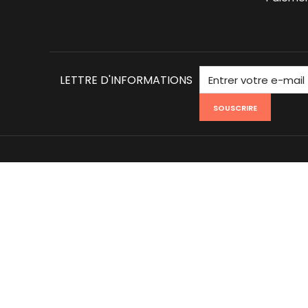
LETTRE D'INFORMATIONS
SOUSCRIRE