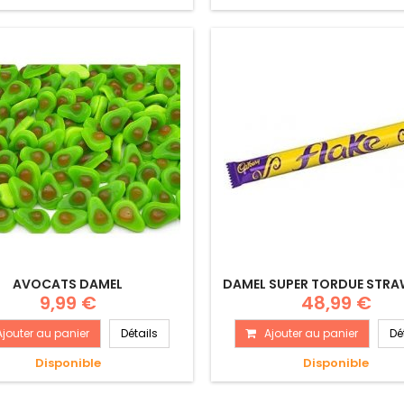
AVOCATS DAMEL
DAMEL SUPER TORDUE STRA
9,99 €
48,99 €
Ajouter au panier
Détails
Ajouter au panier
Dé
Disponible
Disponible