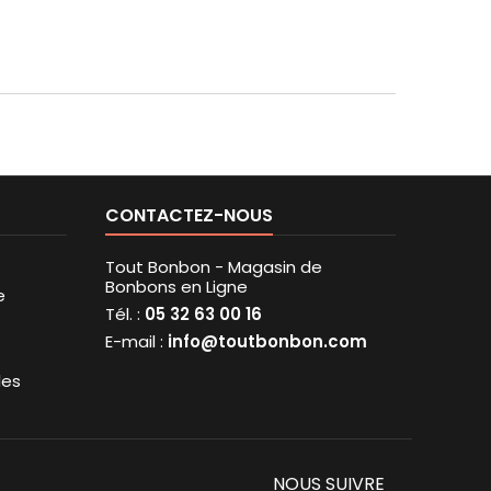
CONTACTEZ-NOUS
Tout Bonbon - Magasin de
Bonbons en Ligne
e
Tél. :
05 32 63 00 16
E-mail :
info@toutbonbon.com
les
NOUS SUIVRE