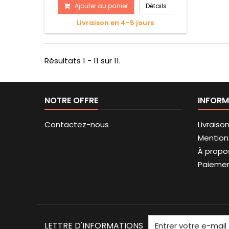
Ajouter au panier
Détails
Livraison en 4-5 jours
Résultats 1 - 11 sur 11.
NOTRE OFFRE
INFORM
Contactez-nous
Livraiso
Mention
À propo
Paieme
LETTRE D'INFORMATIONS