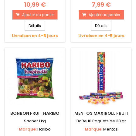
10,99 €
7,99 €
Ajouter au panier
Ajouter au panier
Détails
Détails
Livraison en 4-5 jours
Livraison en 4-5 jours
BONBON FRUIT HARIBO
MENTOS MAXIROLL FRUIT
Sachet 1 kg
Boîte 10 Paquets de 38 gr
Marque:
Haribo
Marque:
Mentos