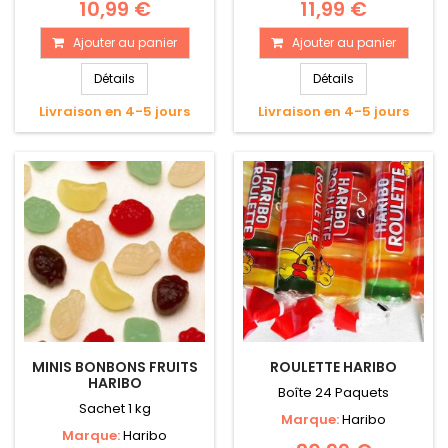
10,99 €
11,99 €
Ajouter au panier
Ajouter au panier
Détails
Détails
Livraison en 4-5 jours
Livraison en 4-5 jours
MINIS BONBONS FRUITS
ROULETTE HARIBO
HARIBO
Boîte 24 Paquets
Sachet 1 kg
Marque:
Haribo
Marque:
Haribo