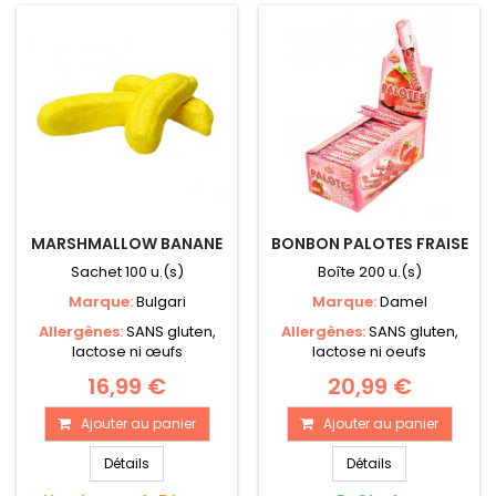
MARSHMALLOW BANANE
BONBON PALOTES FRAISE
Sachet 100 u.(s)
Boîte 200 u.(s)
Marque:
Bulgari
Marque:
Damel
Allergènes:
SANS gluten,
Allergènes:
SANS gluten,
lactose ni œufs
lactose ni oeufs
16,99 €
20,99 €
Ajouter au panier
Ajouter au panier
Détails
Détails