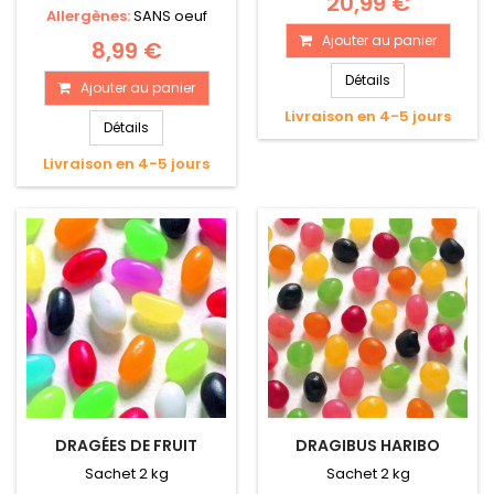
20,99 €
Allergènes:
SANS oeuf
Ajouter au panier
8,99 €
Détails
Ajouter au panier
Livraison en 4-5 jours
Détails
Livraison en 4-5 jours
DRAGÉES DE FRUIT
DRAGIBUS HARIBO
Sachet 2 kg
Sachet 2 kg