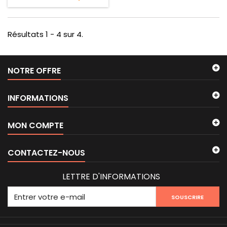
Résultats 1 - 4 sur 4.
NOTRE OFFRE
INFORMATIONS
MON COMPTE
CONTACTEZ-NOUS
LETTRE D'INFORMATIONS
SOUSCRIRE