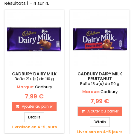
Résultats 1 - 4 sur 4.
CADBURY DAIRY MILK
CADBURY DAIRY MILK
FRUIT&NUT
Boîte 21 u(s) de 110 g
Boîte 18 u(s) de 110 g
Marque:
Cadbury
Marque:
Cadbury
7,99 €
7,99 €
Ajouter au panier
Ajouter au panier
Détails
Détails
Livraison en 4-5 jours
Livraison en 4-5 jours