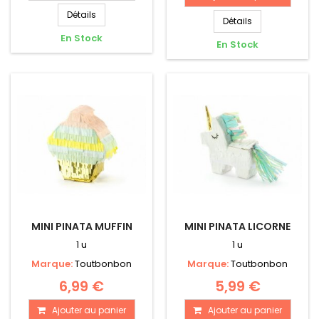
Détails
Détails
En Stock
En Stock
MINI PINATA MUFFIN
MINI PINATA LICORNE
1 u
1 u
Marque:
Toutbonbon
Marque:
Toutbonbon
6,99 €
5,99 €
Ajouter au panier
Ajouter au panier