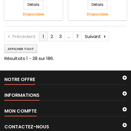
Détails
Détails
Disponible
Disponible
Précédent
1
2
3
...
7
Suivant
AFFICHER TOUT
Résultats 1 - 28 sur 186.
NOTRE OFFRE
INFORMATIONS
MON COMPTE
CONTACTEZ-NOUS