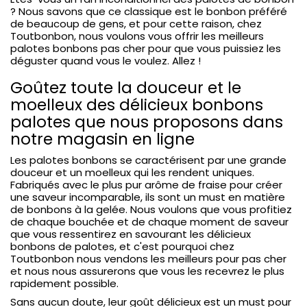
? Nous savons que ce classique est le bonbon préféré
de beaucoup de gens, et pour cette raison, chez
Toutbonbon, nous voulons vous offrir les meilleurs
palotes bonbons pas cher pour que vous puissiez les
déguster quand vous le voulez. Allez !
Goûtez toute la douceur et le
moelleux des délicieux bonbons
palotes que nous proposons dans
notre magasin en ligne
Les palotes bonbons se caractérisent par une grande
douceur et un moelleux qui les rendent uniques.
Fabriqués avec le plus pur arôme de fraise pour créer
une saveur incomparable, ils sont un must en matière
de bonbons à la gelée. Nous voulons que vous profitiez
de chaque bouchée et de chaque moment de saveur
que vous ressentirez en savourant les délicieux
bonbons de palotes, et c'est pourquoi chez
Toutbonbon nous vendons les meilleurs pour pas cher
et nous nous assurerons que vous les recevrez le plus
rapidement possible.
Sans aucun doute, leur goût délicieux est un must pour