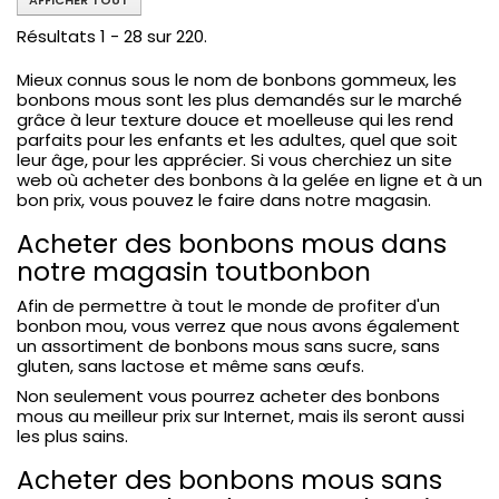
AFFICHER TOUT
Résultats 1 - 28 sur 220.
Mieux connus sous le nom de bonbons gommeux, les
bonbons mous sont les plus demandés sur le marché
grâce à leur texture douce et moelleuse qui les rend
parfaits pour les enfants et les adultes, quel que soit
leur âge, pour les apprécier. Si vous cherchiez un site
web où acheter des bonbons à la gelée en ligne et à un
bon prix, vous pouvez le faire dans notre magasin.
Acheter des bonbons mous dans
notre magasin toutbonbon
Afin de permettre à tout le monde de profiter d'un
bonbon mou, vous verrez que nous avons également
un assortiment de bonbons mous sans sucre, sans
gluten, sans lactose et même sans œufs.
Non seulement vous pourrez acheter des bonbons
mous au meilleur prix sur Internet, mais ils seront aussi
les plus sains.
Acheter des bonbons mous sans