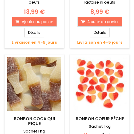
oeufs
lactose ni oeufs
13,99 €
8,99 €
Ajouter au panier
Ajouter au panier
Détails
Détails
Livraison en 4-5 jours
Livraison en 4-5 jours
BONBON COCA QUI
BONBON COEUR PÊCHE
PIQUE
Sachet 1 Kg
Sachet 1 Kg