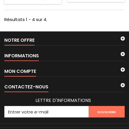
Résultats 1 - 4 sur 4.
NOTRE OFFRE
INFORMATIONS
MON COMPTE
CONTACTEZ-NOUS
LETTRE D'INFORMATIONS
SOUSCRIRE