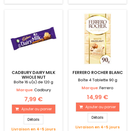
CADBURY DAIRY MILK
FERRERO ROCHER BLANC
WHOLE NUT
Boîte 4 Tablette 90 g
Boîte 16 u(s) de 120 g
Marque:
Ferrero
Marque:
Cadbury
14,99 €
7,99 €
Ajouter au panier
Ajouter au panier
Détails
Détails
Livraison en 4-5 jours
Livraison en 4-5 jours