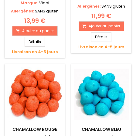
Marque:
Vidal
Allergènes:
SANS gluten
Allergènes:
SANS gluten
11,99 €
13,99 €
Ajouter au panier
Ajouter au panier
Détails
Détails
Livraison en 4-5 jours
Livraison en 4-5 jours
CHAMALLOW ROUGE
CHAMALLOW BLEU