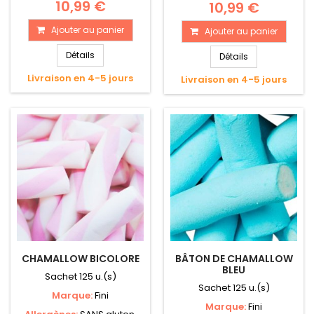
10,99 €
10,99 €
Ajouter au panier
Ajouter au panier
Détails
Détails
Livraison en 4-5 jours
Livraison en 4-5 jours
CHAMALLOW BICOLORE
BÂTON DE CHAMALLOW
BLEU
Sachet 125 u.(s)
Sachet 125 u.(s)
Marque:
Fini
Marque:
Fini