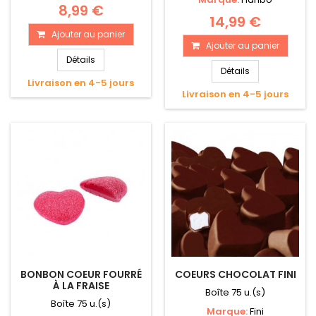
8,99 €
14,99 €
Ajouter au panier
Ajouter au panier
Détails
Détails
Livraison en 4-5 jours
Livraison en 4-5 jours
BONBON COEUR FOURRÉ
COEURS CHOCOLAT FINI
À LA FRAISE
Boîte 75 u.(s)
Boîte 75 u.(s)
Marque:
Fini