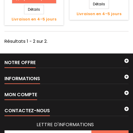
Détails
Détails
Livraison en 4-5 jours
Livraison en 4-5 jours
Résultats 1 - 2 sur 2.
NOTRE OFFRE
INFORMATIONS
MON COMPTE
CONTACTEZ-NOUS
LETTRE D'INFORMATIONS