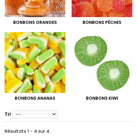
BONBONS ORANGES
BONBONS PÊCHES
BONBONS ANANAS
BONBONS KIWI
Tri
--
Résultats 1 - 4 sur 4.