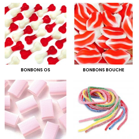
BONBONS OS
BONBONS BOUCHE