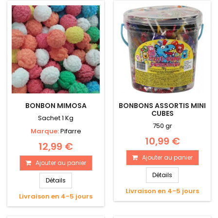
BONBON MIMOSA
BONBONS ASSORTIS MINI
CUBES
Sachet 1 Kg
750 gr
Marque:
Pifarre
10,99 €
12,99 €
Ajouter au panier
Ajouter au panier
Détails
Détails
Livraison en 4-5 jours
Livraison en 4-5 jours