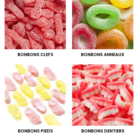
BONBONS CLEFS
BONBONS ANNEAUX
BONBONS PIEDS
BONBONS DENTIERS