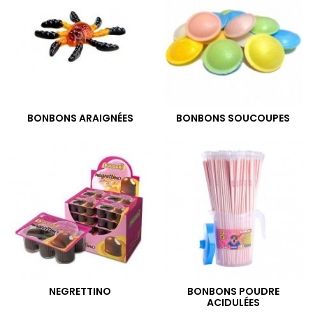
BONBONS ARAIGNÉES
BONBONS SOUCOUPES
NEGRETTINO
BONBONS POUDRE
ACIDULÉES