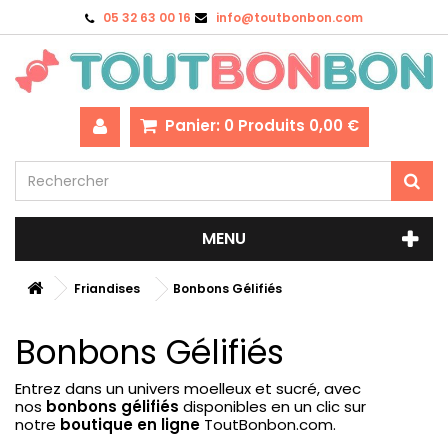
05 32 63 00 16
info@toutbonbon.com
Panier:
0
Produits
0,00 €
MENU
Friandises
Bonbons Gélifiés
Bonbons Gélifiés
Entrez dans un univers moelleux et sucré, avec
nos
bonbons gélifiés
disponibles en un clic sur
notre
boutique en ligne
ToutBonbon.com.