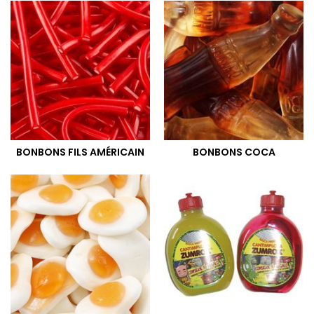
BONBONS FILS AMÉRICAIN
BONBONS COCA