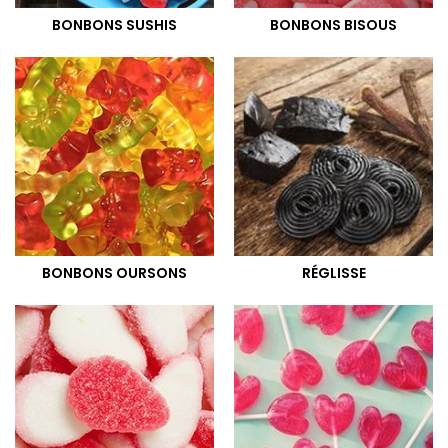
BONBONS SUSHIS
BONBONS BISOUS
BONBONS OURSONS
RÉGLISSE