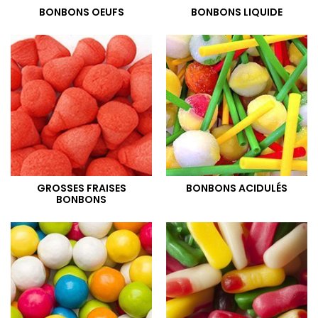
BONBONS OEUFS
BONBONS LIQUIDE
GROSSES FRAISES
BONBONS ACIDULÉS
BONBONS