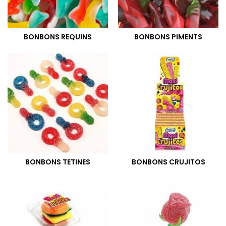
BONBONS REQUINS
BONBONS PIMENTS
BONBONS TETINES
BONBONS CRUJITOS