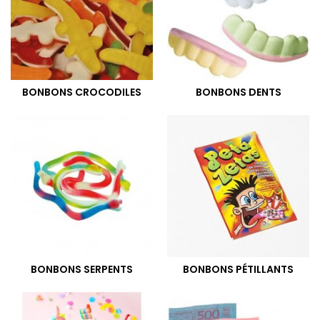
BONBONS CROCODILES
BONBONS DENTS
BONBONS SERPENTS
BONBONS PÉTILLANTS