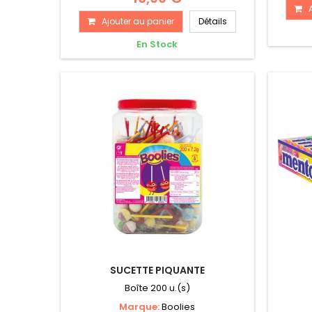
Ajouter au panier
Détails
En Stock
SUCETTE PIQUANTE
Boîte 200 u.(s)
Marque:
Boolies