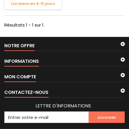
Livraison en 4-5 jours
Résultats 1 - 1 sur 1.
NOTRE OFFRE
INFORMATIONS
MON COMPTE
CONTACTEZ-NOUS
LETTRE D'INFORMATIONS
SOUSCRIRE