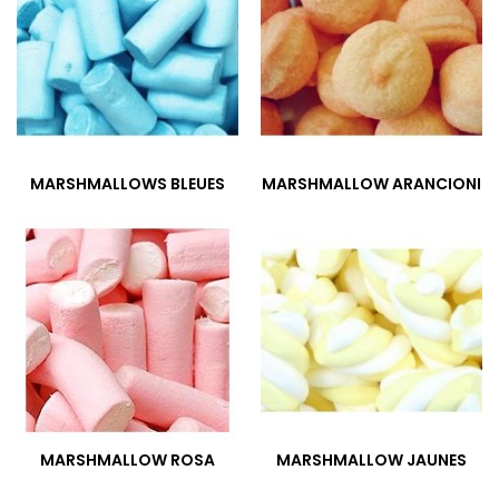
MARSHMALLOWS BLEUES
MARSHMALLOW ARANCIONI
MARSHMALLOW ROSA
MARSHMALLOW JAUNES