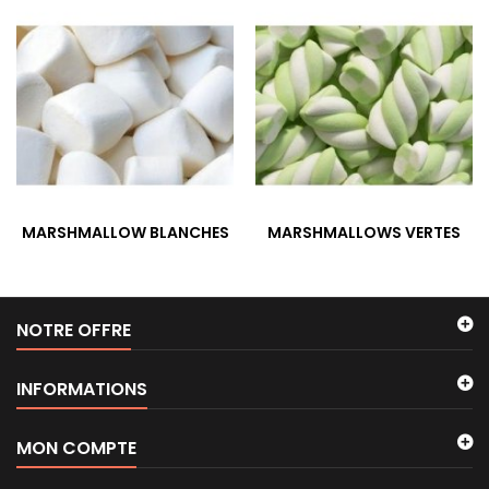
MARSHMALLOW BLANCHES
MARSHMALLOWS VERTES
NOTRE OFFRE
INFORMATIONS
MON COMPTE