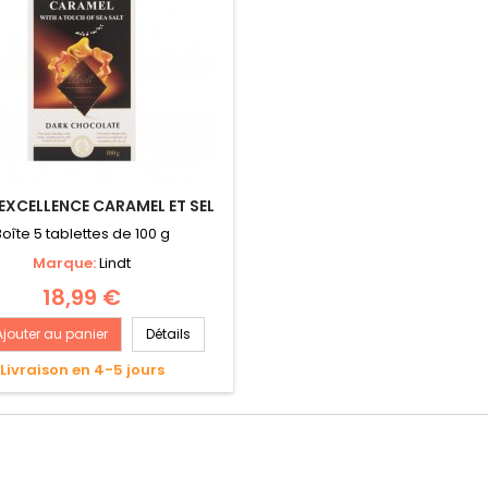
 EXCELLENCE CARAMEL ET SEL
Boîte 5 tablettes de 100 g
Marque:
Lindt
18,99 €
Ajouter au panier
Détails
Livraison en 4-5 jours