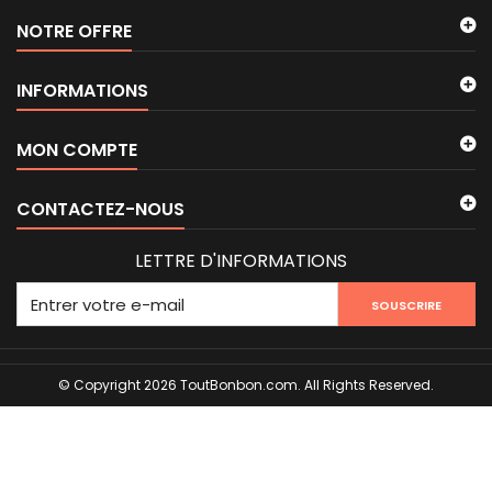
NOTRE OFFRE
INFORMATIONS
MON COMPTE
CONTACTEZ-NOUS
LETTRE D'INFORMATIONS
SOUSCRIRE
© Copyright 2026 ToutBonbon.com. All Rights Reserved.