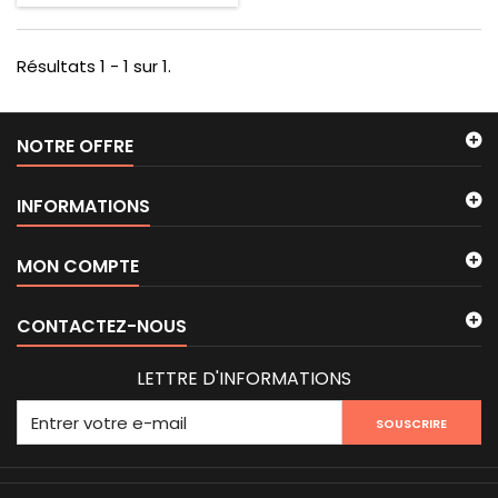
Résultats 1 - 1 sur 1.
NOTRE OFFRE
INFORMATIONS
MON COMPTE
CONTACTEZ-NOUS
LETTRE D'INFORMATIONS
SOUSCRIRE