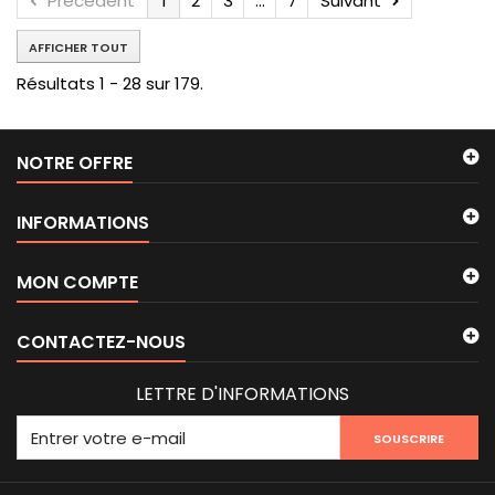
Précédent
1
2
3
...
7
Suivant
AFFICHER TOUT
Résultats 1 - 28 sur 179.
NOTRE OFFRE
INFORMATIONS
MON COMPTE
CONTACTEZ-NOUS
LETTRE D'INFORMATIONS
SOUSCRIRE