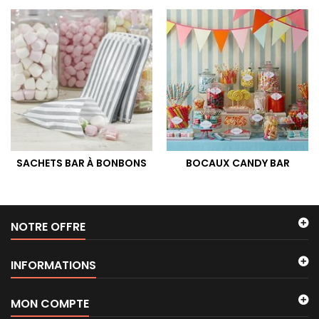
SACHETS BAR À BONBONS
BOCAUX CANDY BAR
NOTRE OFFRE
INFORMATIONS
MON COMPTE