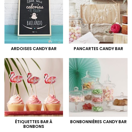
ARDOISES CANDY BAR
PANCARTES CANDY BAR
ÉTIQUETTES BAR À
BONBONNIÈRES CANDY BAR
BONBONS