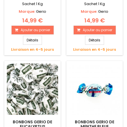
Sachet 1 Kg
Sachet 1 Kg
Marque:
Gerio
Marque:
Gerio
14,99 €
14,99 €
Ajouter au panier
Ajouter au panier
Détails
Détails
Livraison en 4-5 jours
Livraison en 4-5 jours
BONBONS GERIO DE
BONBONS GERIO DE
EUCALYPTUS
MENTHE BLEUE