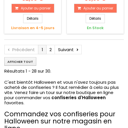
Ajouter au panier
Ajouter au panier
Détails
Détails
Livraison en 4-5 jours
En Stock
Précédent
1
2
Suivant
AFFICHER TOUT
Résultats 1 - 28 sur 30.
C'est bientôt Halloween et vous n'avez toujours pas
acheté de confiseries ? Il faut remédier à cela au plus
vite. Venez faire un tour sur notre boutique en ligne
pour commander vos
confiseries d'Halloween
favorites.
Commandez vos confiseries pour
Halloween sur notre magasin en