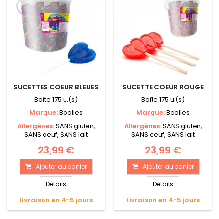
SUCETTES COEUR BLEUES
SUCETTE COEUR ROUGE
Boîte 175 u.(s)
Boîte 175 u.(s)
Marque:
Boolies
Marque:
Boolies
Allergènes:
SANS gluten,
Allergènes:
SANS gluten,
SANS oeuf, SANS lait
SANS oeuf, SANS lait
23,99 €
23,99 €
Ajouter au panier
Ajouter au panier
Détails
Détails
Livraison en 4-5 jours
Livraison en 4-5 jours