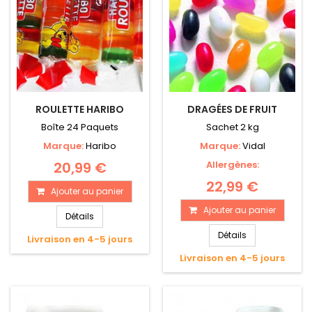
ROULETTE HARIBO
DRAGÉES DE FRUIT
Boîte 24 Paquets
Sachet 2 kg
Marque:
Haribo
Marque:
Vidal
20,99 €
Allergènes:
22,99 €
Ajouter au panier
Ajouter au panier
Détails
Détails
Livraison en 4-5 jours
Livraison en 4-5 jours