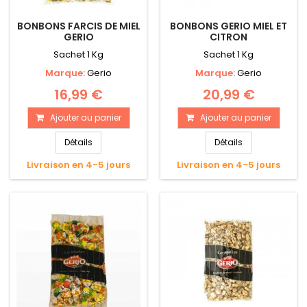
BONBONS FARCIS DE MIEL
BONBONS GERIO MIEL ET
GERIO
CITRON
Sachet 1 Kg
Sachet 1 Kg
Marque:
Gerio
Marque:
Gerio
16,99 €
20,99 €
Ajouter au panier
Ajouter au panier
Détails
Détails
Livraison en 4-5 jours
Livraison en 4-5 jours