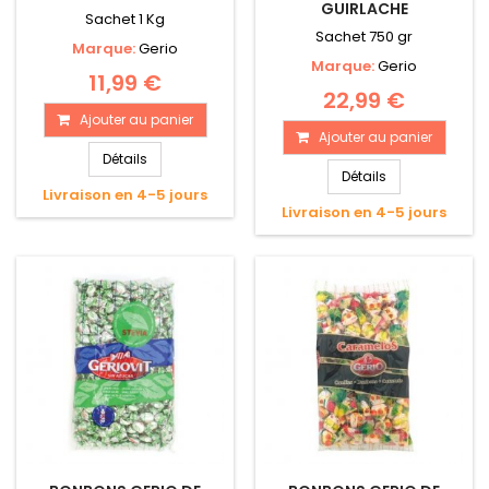
GUIRLACHE
Sachet 1 Kg
Sachet 750 gr
Marque:
Gerio
Marque:
Gerio
11,99 €
22,99 €
Ajouter au panier
Ajouter au panier
Détails
Détails
Livraison en 4-5 jours
Livraison en 4-5 jours