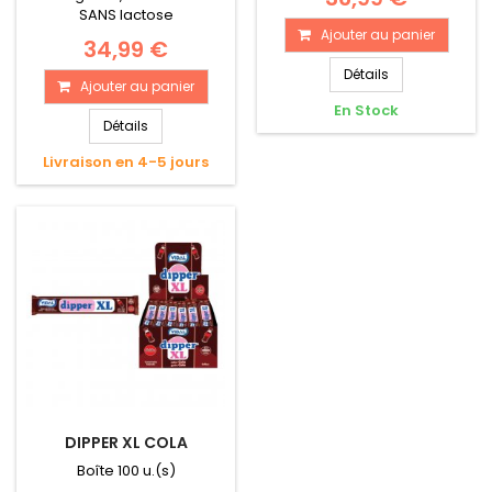
SANS lactose
Ajouter au panier
34,99 €
Détails
Ajouter au panier
En Stock
Détails
Livraison en 4-5 jours
DIPPER XL COLA
Boîte 100 u.(s)