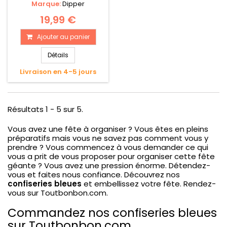
Marque:
Dipper
19,99 €
Ajouter au panier
Détails
Livraison en 4-5 jours
Résultats 1 - 5 sur 5.
Vous avez une fête à organiser ? Vous êtes en pleins
préparatifs mais vous ne savez pas comment vous y
prendre ? Vous commencez à vous demander ce qui
vous a prit de vous proposer pour organiser cette fête
géante ? Vous avez une pression énorme. Détendez-
vous et faites nous confiance. Découvrez nos
confiseries bleues
et embellissez votre fête. Rendez-
vous sur Toutbonbon.com.
Commandez nos confiseries bleues
sur Toutbonbon.com