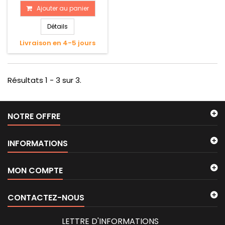
Ajouter au panier
Détails
Livraison en 4-5 jours
Résultats 1 - 3 sur 3.
NOTRE OFFRE
INFORMATIONS
MON COMPTE
CONTACTEZ-NOUS
LETTRE D'INFORMATIONS