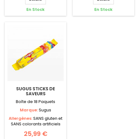
En Stock
En Stock
SUGUS STICKS DE
SAVEURS
Boîte de 18 Paquets
Marque:
Sugus
Allergènes:
SANS gluten et
SANS colorants artificiels
25,99 €