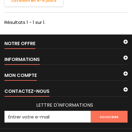
Livraison en 4-5 jours
Résultats 1 - 1 sur 1.
NOTRE OFFRE
INFORMATIONS
MON COMPTE
CONTACTEZ-NOUS
LETTRE D'INFORMATIONS
SOUSCRIRE