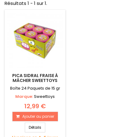
Résultats 1 - 1 sur 1.
PICA SIDRAL FRAISE À
MÂCHER SWEETTOYS
Boîte 24 Paquets de 15 gr
Marque:
Sweettoys
12,99 €
Ajouter au panier
Détails