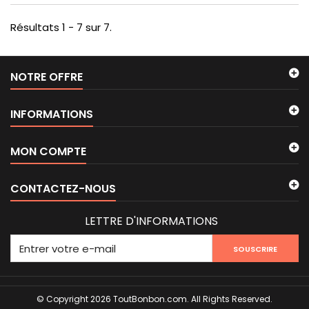
Résultats 1 - 7 sur 7.
NOTRE OFFRE
INFORMATIONS
MON COMPTE
CONTACTEZ-NOUS
LETTRE D'INFORMATIONS
SOUSCRIRE
© Copyright 2026 ToutBonbon.com. All Rights Reserved.