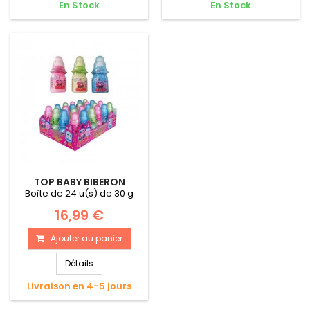
En Stock
En Stock
TOP BABY BIBERON
Boîte de 24 u(s) de 30 g
16,99 €
Ajouter au panier
Détails
Livraison en 4-5 jours