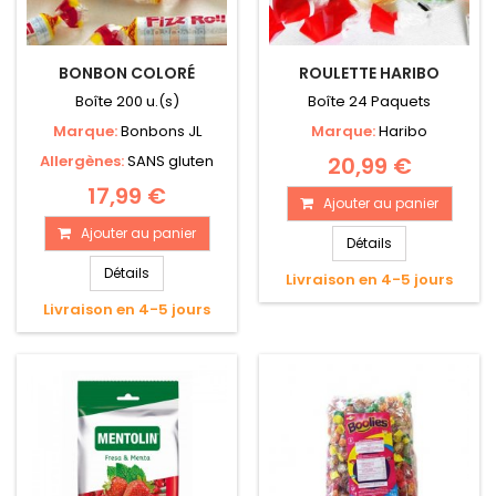
BONBON COLORÉ
ROULETTE HARIBO
Boîte 200 u.(s)
Boîte 24 Paquets
Marque:
Bonbons JL
Marque:
Haribo
Allergènes:
SANS gluten
20,99 €
17,99 €
Ajouter au panier
Ajouter au panier
Détails
Détails
Livraison en 4-5 jours
Livraison en 4-5 jours