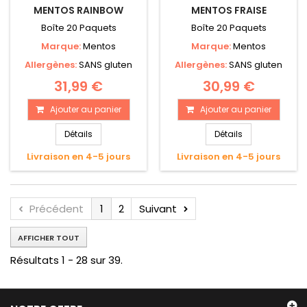
MENTOS RAINBOW
MENTOS FRAISE
Boîte 20 Paquets
Boîte 20 Paquets
Marque:
Mentos
Marque:
Mentos
Allergènes:
SANS gluten
Allergènes:
SANS gluten
31,99 €
30,99 €
Ajouter au panier
Ajouter au panier
Détails
Détails
Livraison en 4-5 jours
Livraison en 4-5 jours
Précédent
1
2
Suivant
AFFICHER TOUT
Résultats 1 - 28 sur 39.