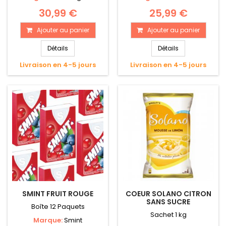
30,99 €
25,99 €
Ajouter au panier
Ajouter au panier
Détails
Détails
Livraison en 4-5 jours
Livraison en 4-5 jours
SMINT FRUIT ROUGE
COEUR SOLANO CITRON
SANS SUCRE
Boîte 12 Paquets
Sachet 1 kg
Marque:
Smint