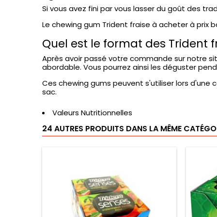
Si vous avez fini par vous lasser du goût des tra
Le chewing gum Trident fraise à acheter à prix b
Quel est le format des Trident 
Après avoir passé votre commande sur notre site
abordable. Vous pourrez ainsi les déguster pend
Ces chewing gums peuvent s'utiliser lors d'une cé
sac.
Valeurs Nutritionnelles
24 AUTRES PRODUITS DANS LA MÊME CATÉGOR